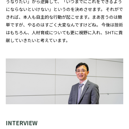
うなりたい」から逆算して、「いつまでにこれをできるよう
にならないといけない」というのを決めさせます。 それがで
きれば、本人も自主的な行動が起こせます。まあ言うのは簡
単ですが、やるのはすごく大変なんですけどね。 今後は技術
はもちろん、人材育成についても更に視野に入れ、SHTに貢
献していきたいと考えています。
INTERVIEW