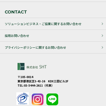
CONTACT
ソリューションビジネス・ご協業に関するお問い合わせ
採用お問い合わせ
プライバシーポリシーに関するお問い合わせ
〒105-0014
東京都港区芝3-43-16 KDX三田ビル2F
TEL:03-5444-2611（代表）