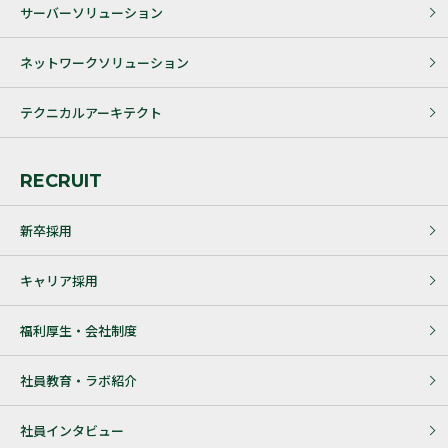
サーバーソリューション
ネットワークソリューション
テクニカルアーキテクト
RECRUIT
新卒採用
キャリア採用
福利厚生・会社制度
社員教育・ラボ紹介
社員インタビュー