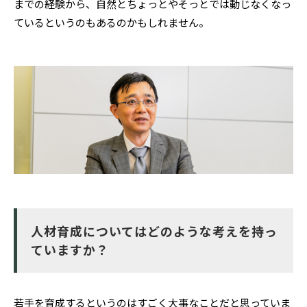
までの経験から、自然とちょっとやそっとでは動じなくなっ
ているというのもあるのかもしれません。
人材育成についてはどのような考えを持っ
ていますか？
若手を育成するというのはすごく大事なことだと思っていま