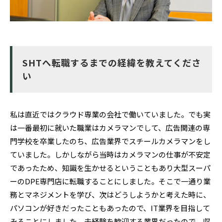
SHTへ転職するまでの経緯を教えてくださ
い
私は直近ではクラウド専業の会社で働いていました。でも実
は一番最初に就いた職業はカメラマンでして、広告関連の専
門学校を卒業したのち、広告業界でスチールカメラマンをし
ていました。しかしながら当時はカメラマンの仕事が不安定
であったため、知識を生かせるということもあり大型スーパ
ーのDPE専門店に転職することにしました。そこで一通り業
務とマネジメントを学び、次はどうしようかと考えた時に、
パソコンが好きだったこともあったので、IT業界を目指して
みることにしました。未経験を歓迎する業界だったので、収