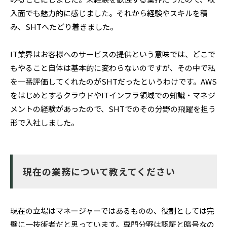
入面でも魅力的に感じました。それから経験やスキルを積
み、SHTへたどり着きました。
IT業界はお客様へのサービスの提供という意味では、どこで
もやること自体は基本的に変わらないのですが、その中で私
を一番評価してくれたのがSHTだったというわけです。AWS
をはじめとするクラウドやITインフラ領域での知識・マネジ
メントの経験があったので、SHTでのその分野の飛躍を担う
形で入社しました。
現在の業務について教えてください
現在の立場はマネージャーではあるものの、役割としては完
璧に一技術者だと思っています。専門分野は認証と暗号なの