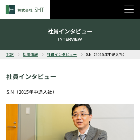
社員インタビュー
INTERVIEW
TOP
採用情報
社員インタビュー
S.N（2015年中途入社）
社員インタビュー
S.N（2015年中途入社）