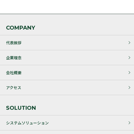
COMPANY
代表挨拶
企業理念
会社概要
アクセス
SOLUTION
システムソリューション