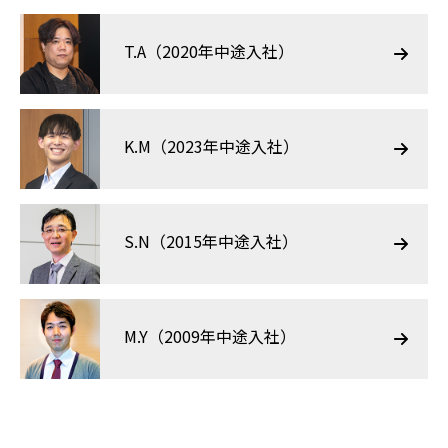
T.A（2020年中途入社）
K.M（2023年中途入社）
S.N（2015年中途入社）
M.Y（2009年中途入社）